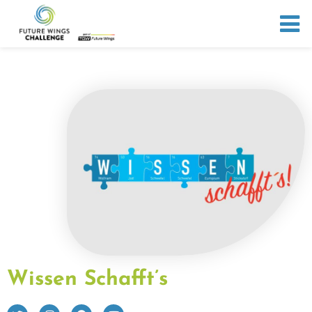
Wissen Schafft’s