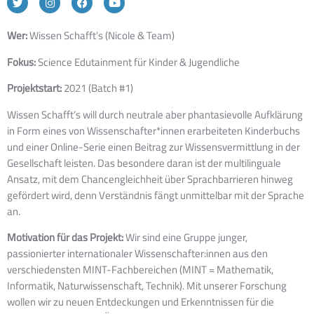
Wer:
Wissen Schafft’s (Nicole & Team)
Fokus:
Science Edutainment für Kinder & Jugendliche
Projektstart:
2021 (Batch #1)
Wissen Schafft’s will durch neutrale aber phantasievolle Aufklärung
in Form eines von Wissenschafter*innen erarbeiteten Kinderbuchs
und einer Online-Serie einen Beitrag zur Wissensvermittlung in der
Gesellschaft leisten. Das besondere daran ist der multilinguale
Ansatz, mit dem Chancengleichheit über Sprachbarrieren hinweg
gefördert wird, denn Verständnis fängt unmittelbar mit der Sprache
an.
Motivation für das Projekt​:
Wir sind eine Gruppe junger,
passionierter internationaler Wissenschafter:innen aus den
verschiedensten MINT-Fachbereichen (MINT = Mathematik,
Informatik, Naturwissenschaft, Technik). Mit unserer Forschung
wollen wir zu neuen Entdeckungen und Erkenntnissen für die