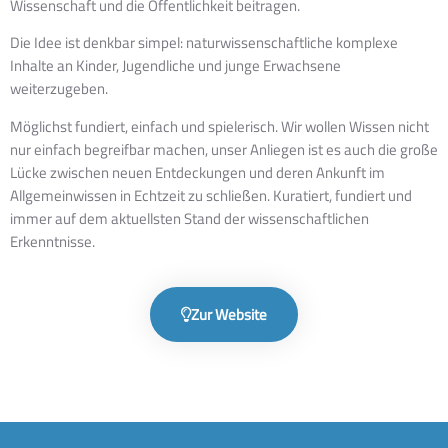
Wissenschaft und die Öffentlichkeit beitragen.
Die Idee ist denkbar simpel: naturwissenschaftliche komplexe
Inhalte an Kinder, Jugendliche und junge Erwachsene
weiterzugeben.
Möglichst fundiert, einfach und spielerisch. Wir wollen Wissen nicht
nur einfach begreifbar machen, unser Anliegen ist es auch die große
Lücke zwischen neuen Entdeckungen und deren Ankunft im
Allgemeinwissen in Echtzeit zu schließen. Kuratiert, fundiert und
immer auf dem aktuellsten Stand der wissenschaftlichen
Erkenntnisse.
Zur Website