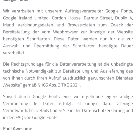
Wir verarbeiten mit unserem Auftragsverarbeiter
Google Fonts
,
Google Ireland Limited, Gordon House, Barrow Street, Dublin 4,
Irland Verbindungsdaten und Browserdaten zum Zweck der
Bereitstellung der vom Webbrowser zur Anzeige der Website
benötigten Schriftarten. Diese Daten werden nur für die zur
Auswahl und Übermittlung der Schriftarten benötigte Dauer
verarbeitet.
Die Rechtsgrundlage für die Datenverarbeitung ist die unbedingte
technische Notwendigkeit zur Bereitstellung und Auslieferung des
von Ihnen durch Ihren Aufruf ausdrücklich gewünschten Dienstes
„Website“ gemäß § 165 Abs. 3 TKG 2021.
Soweit durch Google Fonts eine weitergehende eigenständige
Verarbeitung der Daten erfolgt, ist Google dafür alleinige
Verantwortliche. Details finden Sie in der
Datenschutzerklärung
und
in den
FAQ
von Google Fonts.
Font Awesome