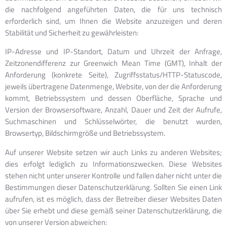
die nachfolgend angeführten Daten, die für uns technisch
erforderlich sind, um Ihnen die Website anzuzeigen und deren
Stabilität und Sicherheit zu gewährleisten:
IP-Adresse und IP-Standort, Datum und Uhrzeit der Anfrage,
Zeitzonendifferenz zur Greenwich Mean Time (GMT), Inhalt der
Anforderung (konkrete Seite), Zugriffsstatus/HTTP-Statuscode,
jeweils übertragene Datenmenge, Website, von der die Anforderung
kommt, Betriebssystem und dessen Oberfläche, Sprache und
Version der Browsersoftware, Anzahl, Dauer und Zeit der Aufrufe,
Suchmaschinen und Schlüsselwörter, die benutzt wurden,
Browsertyp, Bildschirmgröße und Betriebssystem.
Auf unserer Website setzen wir auch Links zu anderen Websites;
dies erfolgt lediglich zu Informationszwecken. Diese Websites
stehen nicht unter unserer Kontrolle und fallen daher nicht unter die
Bestimmungen dieser Datenschutzerklärung. Sollten Sie einen Link
aufrufen, ist es möglich, dass der Betreiber dieser Websites Daten
über Sie erhebt und diese gemäß seiner Datenschutzerklärung, die
von unserer Version abweichen: