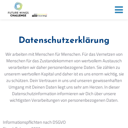
Datenschutzerklärung
Wir arbeiten mit Menschen für Menschen. Für das Vernetzen von
Menschen für das Zustandekommen von wertvollem Austausch
verarbeiten wir daher personenbezogene Daten. Sie zählen zu
unserem wertvollen Kapital und daher ist es uns enorm wichtig, sie
zu schützen. Dein Vertrauen in uns und unseren gewissenhaften
Umgang mit Deinen Daten liegt uns sehr am Herzen. In dieser
Datenschutzinformation informieren wir Dich über unsere
wichtigsten Verarbeitungen von personenbezogenen Daten.
Informationspflichten nach DSGVO