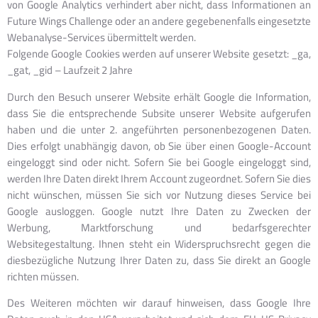
von Google Analytics verhindert aber nicht, dass Informationen an
Future Wings Challenge oder an andere gegebenenfalls eingesetzte
Webanalyse-Services übermittelt werden.
Folgende Google Cookies werden auf unserer Website gesetzt: _ga,
_gat, _gid – Laufzeit 2 Jahre
Durch den Besuch unserer Website erhält Google die Information,
dass Sie die entsprechende Subsite unserer Website aufgerufen
haben und die unter 2. angeführten personenbezogenen Daten.
Dies erfolgt unabhängig davon, ob Sie über einen Google-Account
eingeloggt sind oder nicht. Sofern Sie bei Google eingeloggt sind,
werden Ihre Daten direkt Ihrem Account zugeordnet. Sofern Sie dies
nicht wünschen, müssen Sie sich vor Nutzung dieses Service bei
Google ausloggen. Google nutzt Ihre Daten zu Zwecken der
Werbung, Marktforschung und bedarfsgerechter
Websitegestaltung. Ihnen steht ein Widerspruchsrecht gegen die
diesbezügliche Nutzung Ihrer Daten zu, dass Sie direkt an Google
richten müssen.
Des Weiteren möchten wir darauf hinweisen, dass Google Ihre