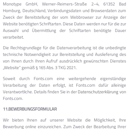
Monotype GmbH, Werner-Reimers-Straße 2–4, 61352 Bad
Homburg, Deutschland, Verbindungsdaten und Browserdaten zum
Zweck der Bereitstellung der vom Webbrowser zur Anzeige der
Website benötigten Schriftarten. Diese Daten werden nur für die zur
Auswahl und Übermittlung der Schriftarten benötigte Dauer
verarbeitet.
Die Rechtsgrundlage für die Datenverarbeitung ist die unbedingte
technische Notwendigkeit zur Bereitstellung und Auslieferung des
von Ihnen durch Ihren Aufruf ausdrücklich gewünschten Dienstes
„Website“ gemäß § 165 Abs. 3 TKG 2021.
Soweit durch Fonts.com eine weitergehende eigenständige
Verarbeitung der Daten erfolgt, ist Fonts.com dafür alleinige
Verantwortliche. Details finden Sie in der
Datenschutzerklärung
von
Fonts.com.
11.BEWERBUNGSFORMULAR
Wir bieten Ihnen auf unserer Website die Möglichkeit, Ihre
Bewerbung online einzureichen. Zum Zweck der Bearbeitung Ihrer