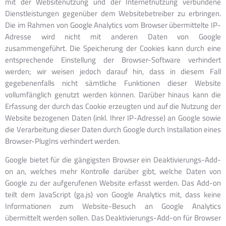
mit der Websitenutzung und der Internetnutzung verbundene
Dienstleistungen gegenüber dem Websitebetreiber zu erbringen.
Die im Rahmen von Google Analytics vom Browser übermittelte IP-
Adresse wird nicht mit anderen Daten von Google
zusammengeführt. Die Speicherung der Cookies kann durch eine
entsprechende Einstellung der Browser-Software verhindert
werden; wir weisen jedoch darauf hin, dass in diesem Fall
gegebenenfalls nicht sämtliche Funktionen dieser Website
vollumfänglich genutzt werden können. Darüber hinaus kann die
Erfassung der durch das Cookie erzeugten und auf die Nutzung der
Website bezogenen Daten (inkl. Ihrer IP-Adresse) an Google sowie
die Verarbeitung dieser Daten durch Google durch Installation eines
Browser-PlugIns verhindert werden.
Google bietet für die gängigsten Browser ein Deaktivierungs-Add-
on an, welches mehr Kontrolle darüber gibt, welche Daten von
Google zu der aufgerufenen Website erfasst werden. Das Add-on
teilt dem JavaScript (ga.js) von Google Analytics mit, dass keine
Informationen zum Website-Besuch an Google Analytics
übermittelt werden sollen. Das Deaktivierungs-Add-on für Browser