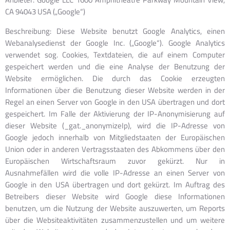
CA 94043 USA („Google“)
Beschreibung: Diese Website benutzt Google Analytics, einen
Webanalysedienst der Google Inc. („Google“). Google Analytics
verwendet sog. Cookies, Textdateien, die auf einem Computer
gespeichert werden und die eine Analyse der Benutzung der
Website ermöglichen. Die durch das Cookie erzeugten
Informationen über die Benutzung dieser Website werden in der
Regel an einen Server von Google in den USA übertragen und dort
gespeichert. Im Falle der Aktivierung der IP-Anonymisierung auf
dieser Website (_gat._anonymizeIp), wird die IP-Adresse von
Google jedoch innerhalb von Mitgliedstaaten der Europäischen
Union oder in anderen Vertragsstaaten des Abkommens über den
Europäischen Wirtschaftsraum zuvor gekürzt. Nur in
Ausnahmefällen wird die volle IP-Adresse an einen Server von
Google in den USA übertragen und dort gekürzt. Im Auftrag des
Betreibers dieser Website wird Google diese Informationen
benutzen, um die Nutzung der Website auszuwerten, um Reports
über die Websiteaktivitäten zusammenzustellen und um weitere