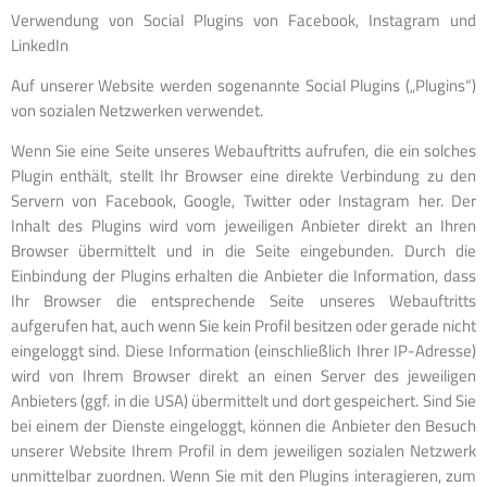
Verwendung von Social Plugins von Facebook, Instagram und
LinkedIn
Auf unserer Website werden sogenannte Social Plugins („Plugins“)
von sozialen Netzwerken verwendet.
Wenn Sie eine Seite unseres Webauftritts aufrufen, die ein solches
Plugin enthält, stellt Ihr Browser eine direkte Verbindung zu den
Servern von Facebook, Google, Twitter oder Instagram her. Der
Inhalt des Plugins wird vom jeweiligen Anbieter direkt an Ihren
Browser übermittelt und in die Seite eingebunden. Durch die
Einbindung der Plugins erhalten die Anbieter die Information, dass
Ihr Browser die entsprechende Seite unseres Webauftritts
aufgerufen hat, auch wenn Sie kein Profil besitzen oder gerade nicht
eingeloggt sind. Diese Information (einschließlich Ihrer IP-Adresse)
wird von Ihrem Browser direkt an einen Server des jeweiligen
Anbieters (ggf. in die USA) übermittelt und dort gespeichert. Sind Sie
bei einem der Dienste eingeloggt, können die Anbieter den Besuch
unserer Website Ihrem Profil in dem jeweiligen sozialen Netzwerk
unmittelbar zuordnen. Wenn Sie mit den Plugins interagieren, zum