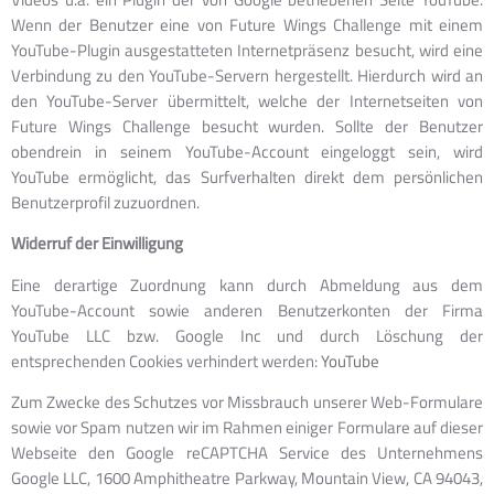
Wenn der Benutzer eine von Future Wings Challenge mit einem
YouTube-Plugin ausgestatteten Internetpräsenz besucht, wird eine
Verbindung zu den YouTube-Servern hergestellt. Hierdurch wird an
den YouTube-Server übermittelt, welche der Internetseiten von
Future Wings Challenge besucht wurden. Sollte der Benutzer
obendrein in seinem YouTube-Account eingeloggt sein, wird
YouTube ermöglicht, das Surfverhalten direkt dem persönlichen
Benutzerprofil zuzuordnen.
Widerruf der Einwilligung
Eine derartige Zuordnung kann durch Abmeldung aus dem
YouTube-Account sowie anderen Benutzerkonten der Firma
YouTube LLC bzw. Google Inc und durch Löschung der
entsprechenden Cookies verhindert werden:
YouTube
Zum Zwecke des Schutzes vor Missbrauch unserer Web-Formulare
sowie vor Spam nutzen wir im Rahmen einiger Formulare auf dieser
Webseite den Google reCAPTCHA Service des Unternehmens
Google LLC, 1600 Amphitheatre Parkway, Mountain View, CA 94043,