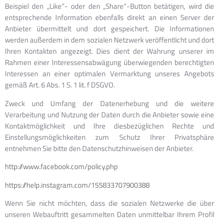
Beispiel den „Like“- oder den „Share“-Button betätigen, wird die
entsprechende Information ebenfalls direkt an einen Server der
Anbieter übermittelt und dort gespeichert. Die Informationen
werden außerdem in dem sozialen Netzwerk veröffentlicht und dort
Ihren Kontakten angezeigt. Dies dient der Wahrung unserer im
Rahmen einer Interessensabwägung überwiegenden berechtigten
Interessen an einer optimalen Vermarktung unseres Angebots
gemäß Art. 6 Abs. 1 S. 1 lit. f DSGVO.
Zweck und Umfang der Datenerhebung und die weitere
Verarbeitung und Nutzung der Daten durch die Anbieter sowie eine
Kontaktmöglichkeit und Ihre diesbezüglichen Rechte und
Einstellungsmöglichkeiten zum Schutz Ihrer Privatsphäre
entnehmen Sie bitte den Datenschutzhinweisen der Anbieter.
http://www.facebook.com/policy.php
https://help.instagram.com/155833707900388
Wenn Sie nicht möchten, dass die sozialen Netzwerke die über
unseren Webauftritt gesammelten Daten unmittelbar Ihrem Profil