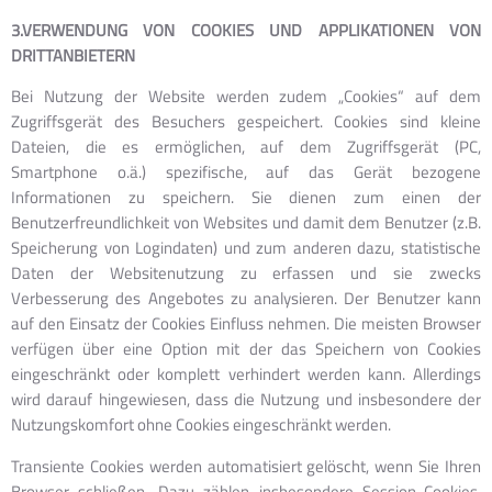
3.VERWENDUNG VON COOKIES UND APPLIKATIONEN VON
DRITTANBIETERN
Bei Nutzung der Website werden zudem „Cookies“ auf dem
Zugriffsgerät des Besuchers gespeichert. Cookies sind kleine
Dateien, die es ermöglichen, auf dem Zugriffsgerät (PC,
Smartphone o.ä.) spezifische, auf das Gerät bezogene
Informationen zu speichern. Sie dienen zum einen der
Benutzerfreundlichkeit von Websites und damit dem Benutzer (z.B.
Speicherung von Logindaten) und zum anderen dazu, statistische
Daten der Websitenutzung zu erfassen und sie zwecks
Verbesserung des Angebotes zu analysieren. Der Benutzer kann
auf den Einsatz der Cookies Einfluss nehmen. Die meisten Browser
verfügen über eine Option mit der das Speichern von Cookies
eingeschränkt oder komplett verhindert werden kann. Allerdings
wird darauf hingewiesen, dass die Nutzung und insbesondere der
Nutzungskomfort ohne Cookies eingeschränkt werden.
Transiente Cookies werden automatisiert gelöscht, wenn Sie Ihren
Browser schließen. Dazu zählen insbesondere Session-Cookies.