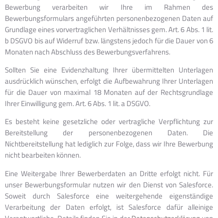
Bewerbung verarbeiten wir Ihre im Rahmen des
Bewerbungsformulars angeführten personenbezogenen Daten auf
Grundlage eines vorvertraglichen Verhältnisses gem. Art. 6 Abs. 1 lit.
b DSGVO bis auf Widerruf bzw. längstens jedoch für die Dauer von 6
Monaten nach Abschluss des Bewerbungsverfahrens.
Sollten Sie eine Evidenzhaltung Ihrer übermittelten Unterlagen
ausdrücklich wünschen, erfolgt die Aufbewahrung Ihrer Unterlagen
für die Dauer von maximal 18 Monaten auf der Rechtsgrundlage
Ihrer Einwilligung gem. Art. 6 Abs. 1 lit. a DSGVO.
Es besteht keine gesetzliche oder vertragliche Verpflichtung zur
Bereitstellung der personenbezogenen Daten. Die
Nichtbereitstellung hat lediglich zur Folge, dass wir Ihre Bewerbung
nicht bearbeiten können.
Eine Weitergabe Ihrer Bewerberdaten an Dritte erfolgt nicht. Für
unser Bewerbungsformular nutzen wir den Dienst von Salesforce.
Soweit durch Salesforce eine weitergehende eigenständige
Verarbeitung der Daten erfolgt, ist Salesforce dafür alleinige