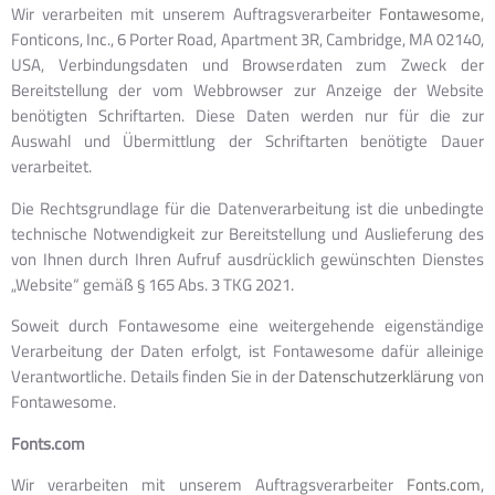
Wir verarbeiten mit unserem Auftragsverarbeiter
Fontawesome
,
Fonticons, Inc., 6 Porter Road, Apartment 3R, Cambridge, MA 02140,
USA, Verbindungsdaten und Browserdaten zum Zweck der
Bereitstellung der vom Webbrowser zur Anzeige der Website
benötigten Schriftarten. Diese Daten werden nur für die zur
Auswahl und Übermittlung der Schriftarten benötigte Dauer
verarbeitet.
Die Rechtsgrundlage für die Datenverarbeitung ist die unbedingte
technische Notwendigkeit zur Bereitstellung und Auslieferung des
von Ihnen durch Ihren Aufruf ausdrücklich gewünschten Dienstes
„Website“ gemäß § 165 Abs. 3 TKG 2021.
Soweit durch Fontawesome eine weitergehende eigenständige
Verarbeitung der Daten erfolgt, ist Fontawesome dafür alleinige
Verantwortliche. Details finden Sie in der
Datenschutzerklärung
von
Fontawesome.
Fonts.com
Wir verarbeiten mit unserem Auftragsverarbeiter
Fonts.com
,