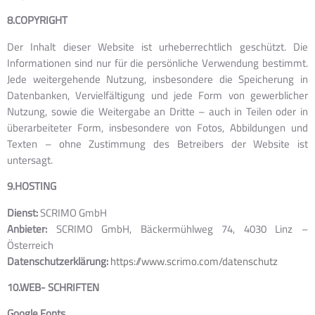
8.COPYRIGHT
Der Inhalt dieser Website ist urheberrechtlich geschützt. Die
Informationen sind nur für die persönliche Verwendung bestimmt.
Jede weitergehende Nutzung, insbesondere die Speicherung in
Datenbanken, Vervielfältigung und jede Form von gewerblicher
Nutzung, sowie die Weitergabe an Dritte – auch in Teilen oder in
überarbeiteter Form, insbesondere von Fotos, Abbildungen und
Texten – ohne Zustimmung des Betreibers der Website ist
untersagt.
9.HOSTING
Dienst:
SCRIMO GmbH
Anbieter:
SCRIMO GmbH, Bäckermühlweg 74, 4030 Linz –
Österreich
Datenschutzerklärung:
https://www.scrimo.com/datenschutz
10.WEB- SCHRIFTEN
Google Fonts