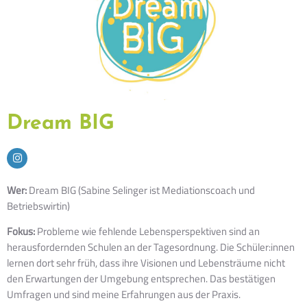
Dream BIG
Wer:
Dream BIG (Sabine Selinger ist Mediationscoach und
Betriebswirtin)
Fokus:
Probleme wie fehlende Lebensperspektiven sind an
herausfordernden Schulen an der Tagesordnung. Die Schüler:innen
lernen dort sehr früh, dass ihre Visionen und Lebensträume nicht
den Erwartungen der Umgebung entsprechen. Das bestätigen
Umfragen und sind meine Erfahrungen aus der Praxis.